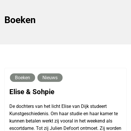
Boeken
Boeken
Nieuws
Elise & Sohpie
De dochters van het licht Elise van Dijk studeert
Kunstgeschiedenis. Om haar studie en haar kamer te
kunnen betalen werkt zij vooral in het weekend als
escortdame. Tot zij Julien Defoort ontmoet. Zij worden