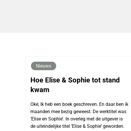
Nieuws
Hoe Elise & Sophie tot stand
kwam
Oké, Ik heb een boek geschreven. En daar ben ik
maanden mee bezig geweest. De werktitel was
‘Elise en Sophie’. In overleg met de uitgever is
de uiteindelijke titel ‘Elise & Sophie’ geworden.