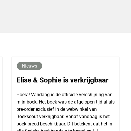
Nieuws
Elise & Sophie is verkrijgbaar
Hoera! Vandaag is de officiële verschijning van
mijn boek. Het boek was de afgelopen tijd al als
pre-order exclusief in de webwinkel van
Boekscout verkrijgbaar. Vanaf vandaag is het
boek breed beschikbaar. Dit betekent dat het in