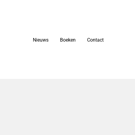
Nieuws
Boeken
Contact