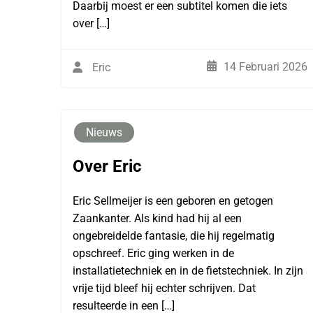
Daarbij moest er een subtitel komen die iets
over […]
14 Februari 2026
Eric
Nieuws
Over Eric
Eric Sellmeijer is een geboren en getogen
Zaankanter. Als kind had hij al een
ongebreidelde fantasie, die hij regelmatig
opschreef. Eric ging werken in de
installatietechniek en in de fietstechniek. In zijn
vrije tijd bleef hij echter schrijven. Dat
resulteerde in een […]