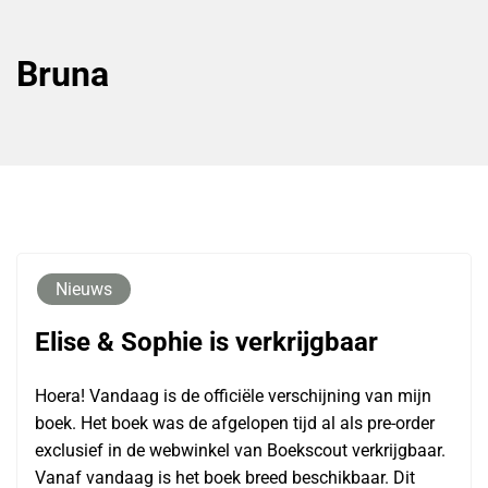
Bruna
Nieuws
Elise & Sophie is verkrijgbaar
Hoera! Vandaag is de officiële verschijning van mijn
boek. Het boek was de afgelopen tijd al als pre-order
exclusief in de webwinkel van Boekscout verkrijgbaar.
Vanaf vandaag is het boek breed beschikbaar. Dit