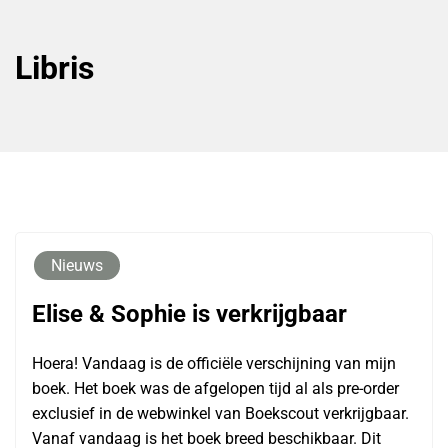
Libris
Nieuws
Elise & Sophie is verkrijgbaar
Hoera! Vandaag is de officiële verschijning van mijn
boek. Het boek was de afgelopen tijd al als pre-order
exclusief in de webwinkel van Boekscout verkrijgbaar.
Vanaf vandaag is het boek breed beschikbaar. Dit