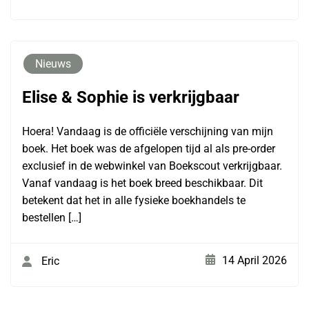
Nieuws
Elise & Sophie is verkrijgbaar
Hoera! Vandaag is de officiële verschijning van mijn
boek. Het boek was de afgelopen tijd al als pre-order
exclusief in de webwinkel van Boekscout verkrijgbaar.
Vanaf vandaag is het boek breed beschikbaar. Dit
betekent dat het in alle fysieke boekhandels te
bestellen […]
14 April 2026
Eric