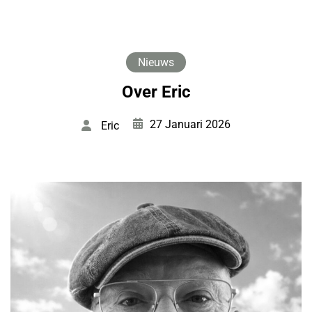
Nieuws
Over Eric
27 Januari 2026
Eric