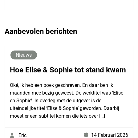
Aanbevolen berichten
Nieuws
Hoe Elise & Sophie tot stand kwam
Oké, Ik heb een boek geschreven. En daar ben ik
maanden mee bezig geweest. De werktitel was ‘Elise
en Sophie’. In overleg met de uitgever is de
uiteindelijke titel ‘Elise & Sophie’ geworden. Daarbij
moest er een subtitel komen die iets over […]
14 Februari 2026
Eric