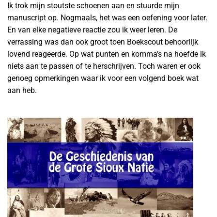
Ik trok mijn stoutste schoenen aan en stuurde mijn
manuscript op. Nogmaals, het was een oefening voor later.
En van elke negatieve reactie zou ik weer leren. De
verrassing was dan ook groot toen Boekscout behoorlijk
lovend reageerde. Op wat punten en komma’s na hoefde ik
niets aan te passen of te herschrijven. Toch waren er ook
genoeg opmerkingen waar ik voor een volgend boek wat
aan heb.