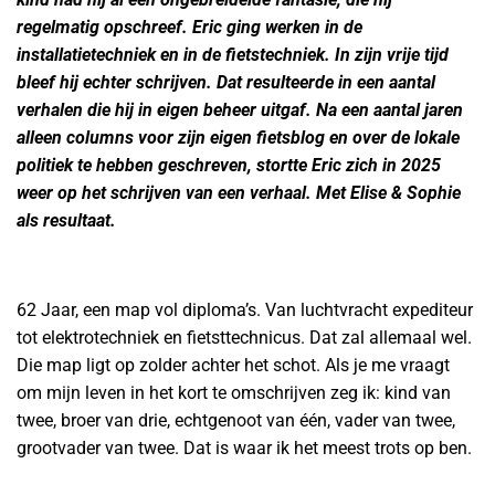
regelmatig opschreef. Eric ging werken in de
installatietechniek en in de fietstechniek. In zijn vrije tijd
bleef hij echter schrijven. Dat resulteerde in een aantal
verhalen die hij in eigen beheer uitgaf. Na een aantal jaren
alleen columns voor zijn eigen fietsblog en over de lokale
politiek te hebben geschreven, stortte Eric zich in 2025
weer op het schrijven van een verhaal. Met Elise & Sophie
als resultaat.
62 Jaar, een map vol diploma’s. Van luchtvracht expediteur
tot elektrotechniek en fietsttechnicus. Dat zal allemaal wel.
Die map ligt op zolder achter het schot. Als je me vraagt
om mijn leven in het kort te omschrijven zeg ik: kind van
twee, broer van drie, echtgenoot van één, vader van twee,
grootvader van twee. Dat is waar ik het meest trots op ben.