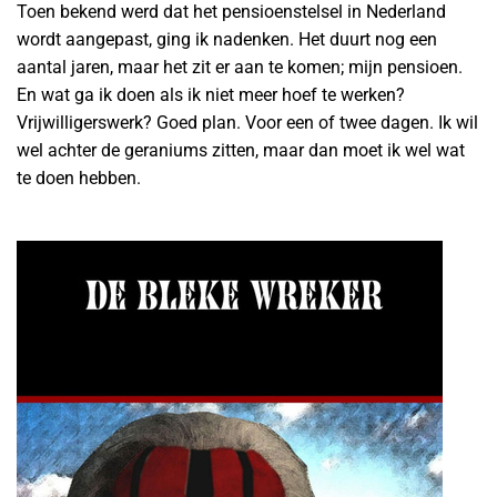
Toen bekend werd dat het pensioenstelsel in Nederland
wordt aangepast, ging ik nadenken. Het duurt nog een
aantal jaren, maar het zit er aan te komen; mijn pensioen.
En wat ga ik doen als ik niet meer hoef te werken?
Vrijwilligerswerk? Goed plan. Voor een of twee dagen. Ik wil
wel achter de geraniums zitten, maar dan moet ik wel wat
te doen hebben.