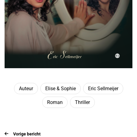
Auteur
Elise & Sophie
Eric Sellmeijer
Roman
Thriller
Vorige bericht