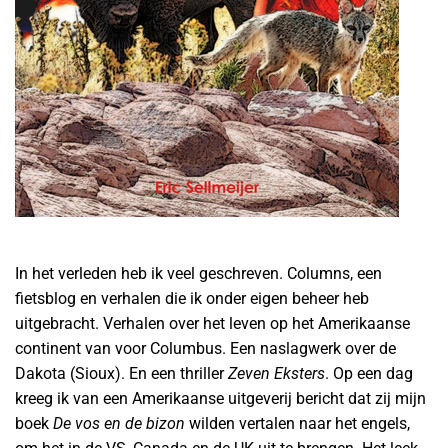
In het verleden heb ik veel geschreven. Columns, een
fietsblog en verhalen die ik onder eigen beheer heb
uitgebracht. Verhalen over het leven op het Amerikaanse
continent van voor Columbus. Een naslagwerk over de
Dakota (Sioux). En een thriller
Zeven Eksters
. Op een dag
kreeg ik van een Amerikaanse uitgeverij bericht dat zij mijn
boek
De vos en de bizon
wilden vertalen naar het engels,