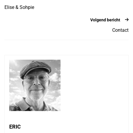
Elise & Sohpie
Volgend bericht
Contact
ERIC